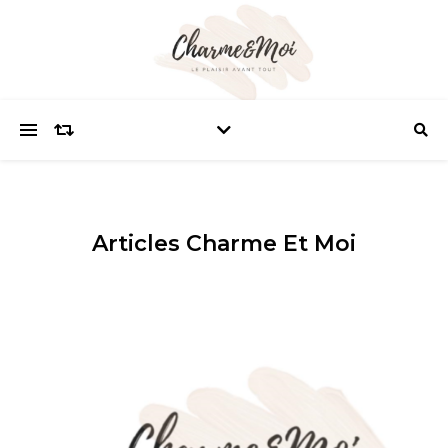
Articles Charme Et Moi