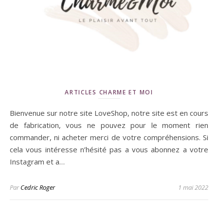
ARTICLES CHARME ET MOI
Bienvenue sur notre site LoveShop, notre site est en cours
de fabrication, vous ne pouvez pour le moment rien
commander, ni acheter merci de votre compréhensions. Si
cela vous intéresse n’hésité pas a vous abonnez a votre
Instagram et a…
Par
Cedric Roger
1 mai 2022