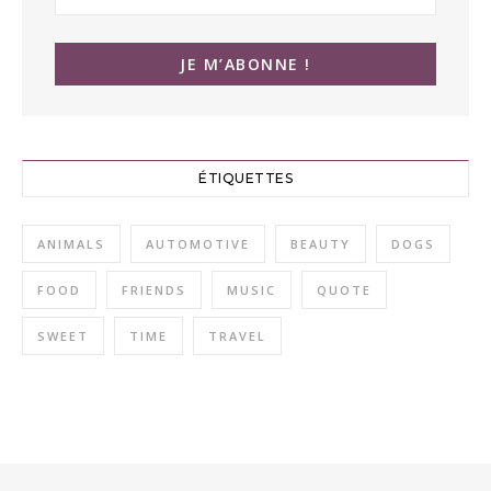
ÉTIQUETTES
ANIMALS
AUTOMOTIVE
BEAUTY
DOGS
FOOD
FRIENDS
MUSIC
QUOTE
SWEET
TIME
TRAVEL