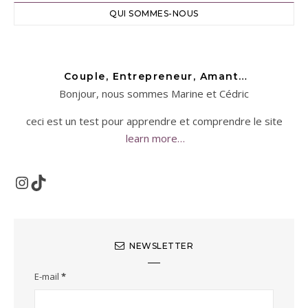
QUI SOMMES-NOUS
Couple, Entrepreneur, Amant…
Bonjour, nous sommes Marine et Cédric
ceci est un test pour apprendre et comprendre le site
learn more…
Instagram
TikTok
NEWSLETTER
E-mail
*