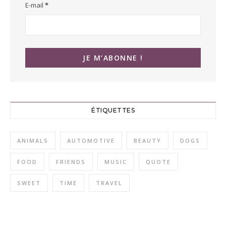
E-mail
*
ÉTIQUETTES
ANIMALS
AUTOMOTIVE
BEAUTY
DOGS
FOOD
FRIENDS
MUSIC
QUOTE
SWEET
TIME
TRAVEL