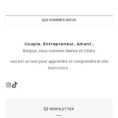
QUI SOMMES-NOUS
Couple, Entrepreneur, Amant…
Bonjour, nous sommes Marine et Cédric
ceci est un test pour apprendre et comprendre le site
learn more…
Instagram
TikTok
NEWSLETTER