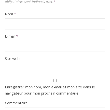
obligatoires sont indiqués avec
*
Nom
*
E-mail
*
Site web
Enregistrer mon nom, mon e-mail et mon site dans le
navigateur pour mon prochain commentaire.
Commentaire