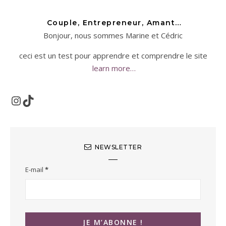
Couple, Entrepreneur, Amant…
Bonjour, nous sommes Marine et Cédric
ceci est un test pour apprendre et comprendre le site
learn more…
Instagram
TikTok
NEWSLETTER
E-mail
*