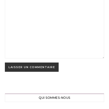
QUI SOMMES-NOUS