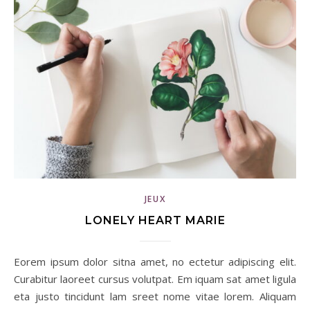
JEUX
LONELY HEART MARIE
Eorem ipsum dolor sitna amet, no ectetur adipiscing elit.
Curabitur laoreet cursus volutpat. Em iquam sat amet ligula
eta justo tincidunt lam sreet nome vitae lorem. Aliquam