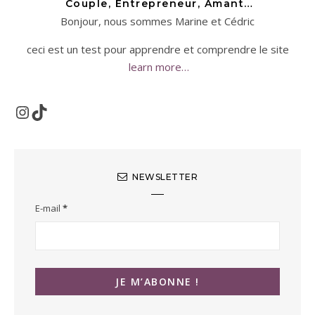
Couple, Entrepreneur, Amant…
Bonjour, nous sommes Marine et Cédric
ceci est un test pour apprendre et comprendre le site
learn more…
Instagram
TikTok
NEWSLETTER
E-mail
*