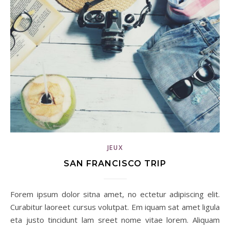
JEUX
SAN FRANCISCO TRIP
Forem ipsum dolor sitna amet, no ectetur adipiscing elit.
Curabitur laoreet cursus volutpat. Em iquam sat amet ligula
eta justo tincidunt lam sreet nome vitae lorem. Aliquam