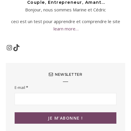
Couple, Entrepreneur, Amant…
Bonjour, nous sommes Marine et Cédric
ceci est un test pour apprendre et comprendre le site
learn more…
Instagram
TikTok
NEWSLETTER
E-mail
*