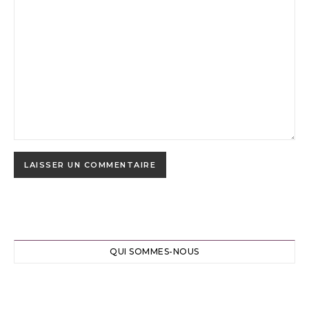
QUI SOMMES-NOUS