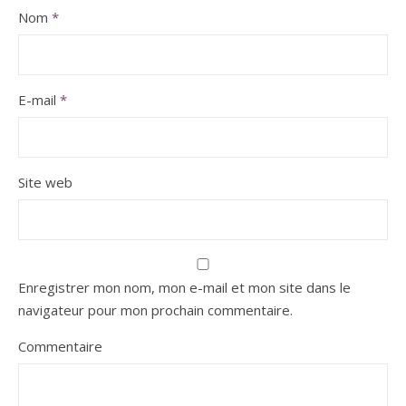
Nom
*
E-mail
*
Site web
Enregistrer mon nom, mon e-mail et mon site dans le
navigateur pour mon prochain commentaire.
Commentaire