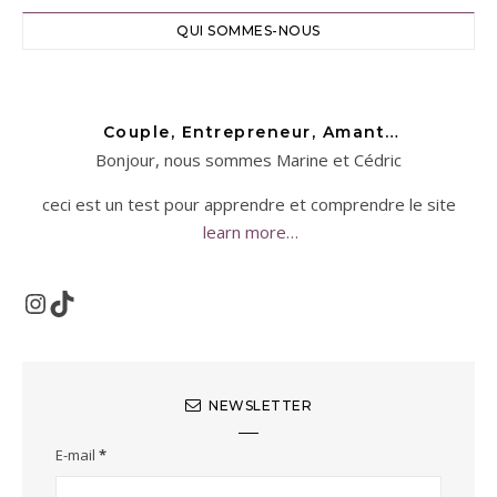
QUI SOMMES-NOUS
Couple, Entrepreneur, Amant…
Bonjour, nous sommes Marine et Cédric
ceci est un test pour apprendre et comprendre le site
learn more…
Instagram
TikTok
NEWSLETTER
E-mail
*