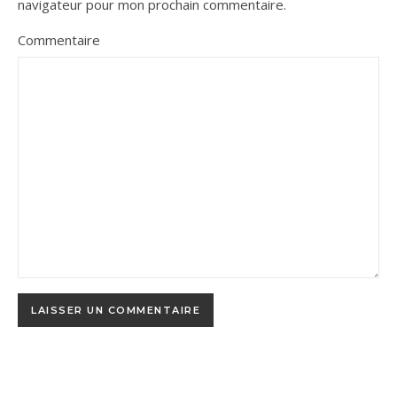
navigateur pour mon prochain commentaire.
Commentaire