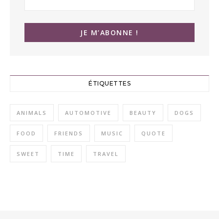
ÉTIQUETTES
ANIMALS
AUTOMOTIVE
BEAUTY
DOGS
FOOD
FRIENDS
MUSIC
QUOTE
SWEET
TIME
TRAVEL