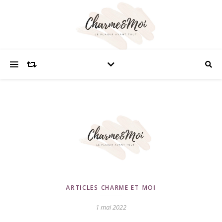
ARTICLES CHARME ET MOI
1 mai 2022