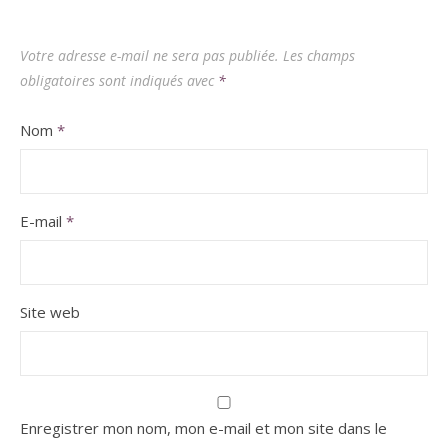
Votre adresse e-mail ne sera pas publiée.
Les champs
obligatoires sont indiqués avec
*
Nom
*
E-mail
*
Site web
Enregistrer mon nom, mon e-mail et mon site dans le