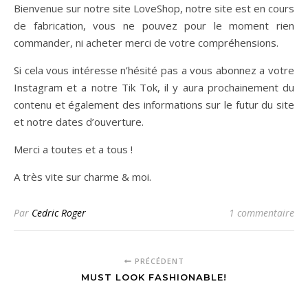
Bienvenue sur notre site LoveShop, notre site est en cours
de fabrication, vous ne pouvez pour le moment rien
commander, ni acheter merci de votre compréhensions.
Si cela vous intéresse n’hésité pas a vous abonnez a votre
Instagram et a notre Tik Tok, il y aura prochainement du
contenu et également des informations sur le futur du site
et notre dates d’ouverture.
Merci a toutes et a tous !
A très vite sur charme & moi.
Par
Cedric Roger
1 commentaire
PRÉCÉDENT
MUST LOOK FASHIONABLE!