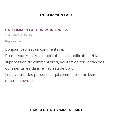
UN COMMENTAIRE
UN COMMENTATEUR WORDPRESS
1 Mai 2022 À 15h46
Répondre
Bonjour, ceci est un commentaire.
Pour débuter avec la modération, la modification et la
suppression de commentaires, veuillez visiter l’écran des
Commentaires dans le Tableau de bord.
Les avatars des personnes qui commentent arrivent
depuis
Gravatar
.
LAISSER UN COMMENTAIRE