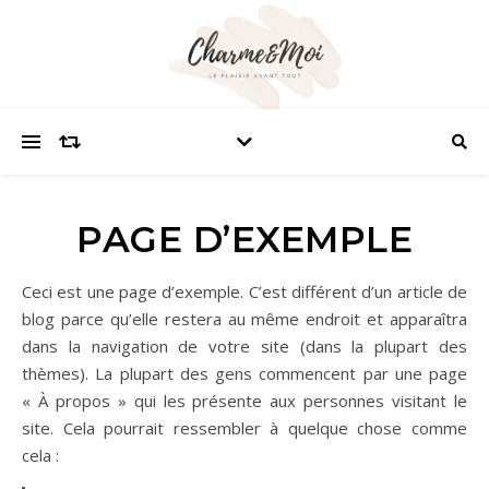
PAGE D’EXEMPLE
Ceci est une page d’exemple. C’est différent d’un article de
blog parce qu’elle restera au même endroit et apparaîtra
dans la navigation de votre site (dans la plupart des
thèmes). La plupart des gens commencent par une page
« À propos » qui les présente aux personnes visitant le
site. Cela pourrait ressembler à quelque chose comme
cela :