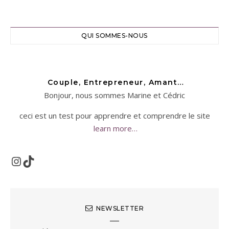
QUI SOMMES-NOUS
Couple, Entrepreneur, Amant…
Bonjour, nous sommes Marine et Cédric
ceci est un test pour apprendre et comprendre le site
learn more…
Instagram
TikTok
NEWSLETTER