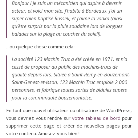
Bonjour ! Je suis un mécanicien qui aspire à devenir
acteur, et voici mon site. J’habite à Bordeaux, j’ai un
super chien baptisé Russell, et j’aime la vodka (ainsi
qu’être surpris par la pluie soudaine lors de longues
balades sur la plage au coucher du soleil).
…ou quelque chose comme cela :
La société 123 Machin Truc a été créée en 1971, et n’a
cessé de proposer au public des machins-trucs de
qualité depuis lors. Située à Saint-Remy-en-Bouzemont-
Saint-Genest-et-Isson, 123 Machin Truc emploie 2 000
personnes, et fabrique toutes sortes de bidules supers
pour la communauté bouzemontoise.
En tant que nouvel utilisateur ou utilisatrice de WordPress,
vous devriez vous rendre sur
votre tableau de bord
pour
supprimer cette page et créer de nouvelles pages pour
votre contenu. Amusez-vous bien !