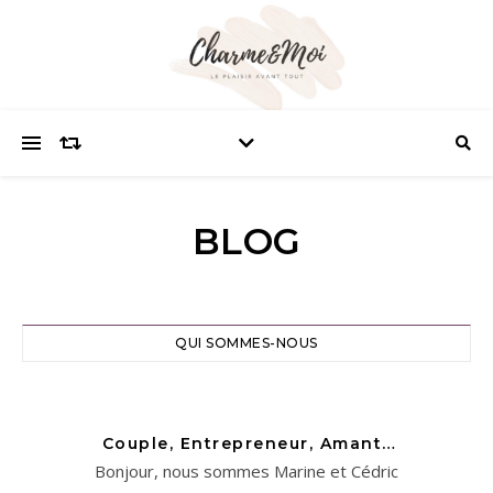
BLOG
QUI SOMMES-NOUS
Couple, Entrepreneur, Amant…
Bonjour, nous sommes Marine et Cédric