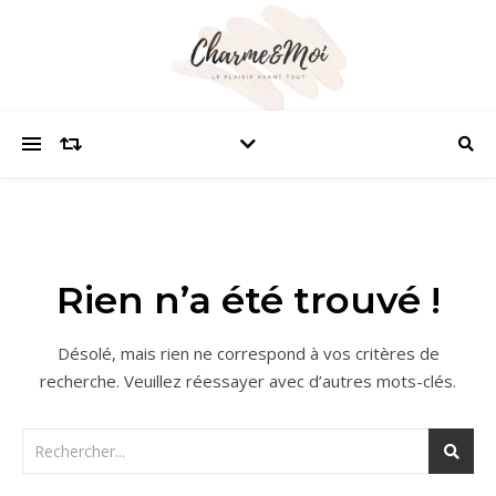
Rien n’a été trouvé !
Désolé, mais rien ne correspond à vos critères de
recherche. Veuillez réessayer avec d’autres mots-clés.