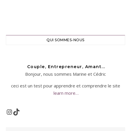
QUI SOMMES-NOUS
Couple, Entrepreneur, Amant…
Bonjour, nous sommes Marine et Cédric
ceci est un test pour apprendre et comprendre le site
learn more…
Instagram
TikTok